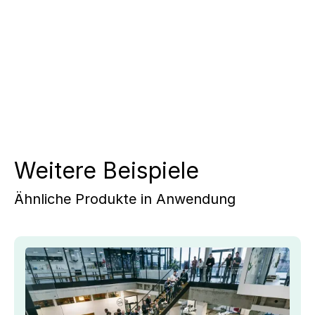
Weitere Beispiele
Ähnliche Produkte in Anwendung