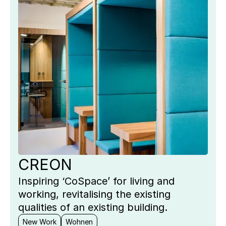
CREON
Inspiring ‘CoSpace’ for living and
working, revitalising the existing
qualities of an existing building.
New Work
Wohnen