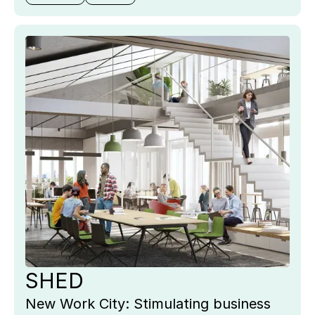
SHED
New Work City: Stimulating business