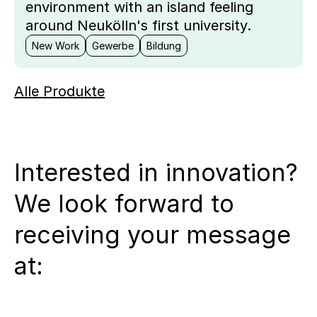
environment with an island feeling
around Neukölln's first university.
New Work
Gewerbe
Bildung
Alle Produkte
Interested in innovation?
We look forward to
receiving your message
at: