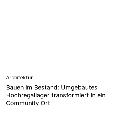
Architektur
Bauen im Bestand: Umgebautes
Hochregallager transformiert in ein
Community Ort