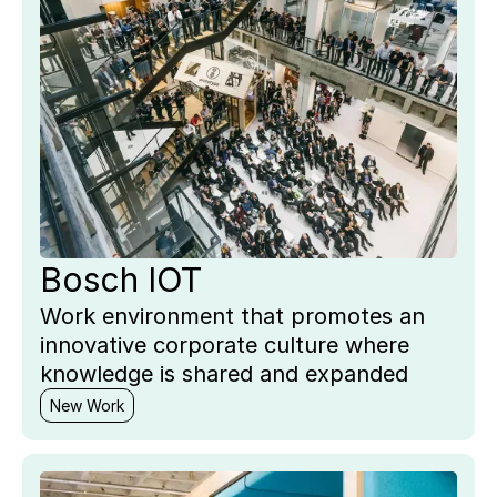
Bosch IOT
Work environment that promotes an
innovative corporate culture where
knowledge is shared and expanded
New Work